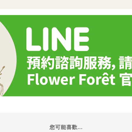
您可能喜歡...