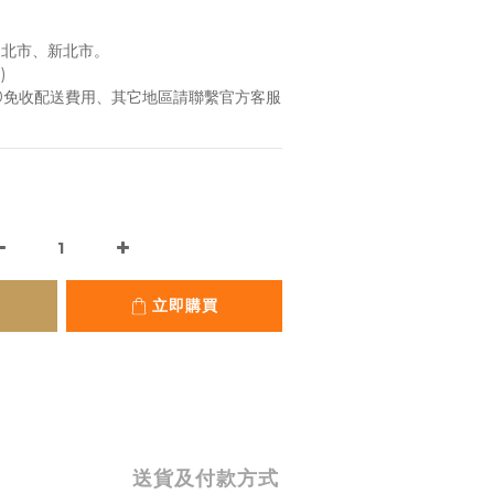
台北市、新北市。
)
00免收配送費用、其它地區請聯繫官方客服
立即購買
送貨及付款方式