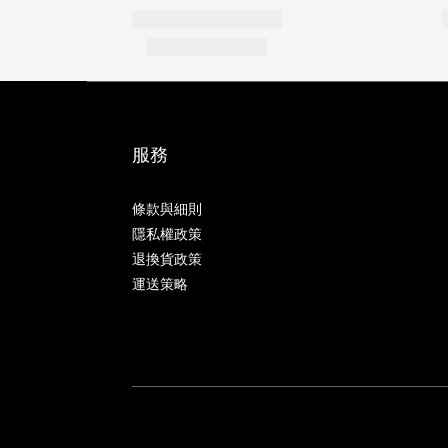
服務
條款與細則
隱私權政策
退換貨政策
運送策略