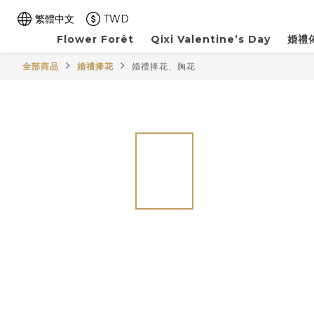
繁體中文
TWD
Flower Forêt
Qixi Valentine’s Day
婚禮佈
全部商品
婚禮捧花
婚禮捧花、胸花