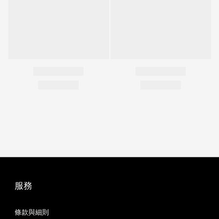
服務
條款與細則