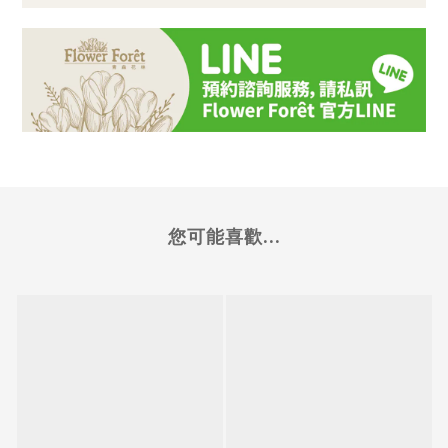
您可能喜歡...