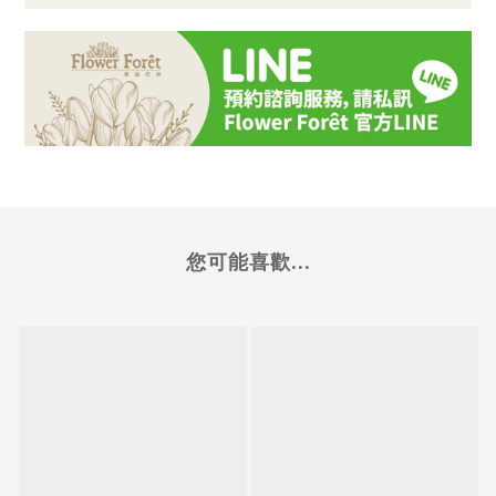
您可能喜歡...