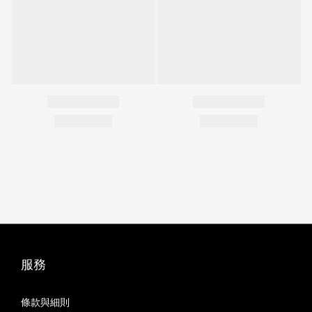
服務
條款與細則