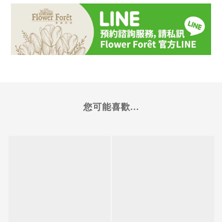
您可能喜歡...