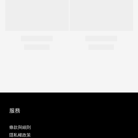
服務
條款與細則
隱私權政策