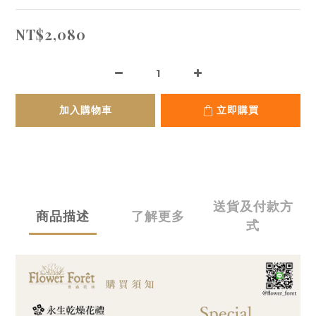
NT$2,080
加入購物車
立即購買
送貨及付款方
商品描述
了解更多
式