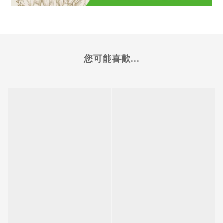
您可能喜歡...