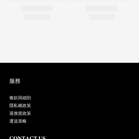
服務
條款與細則
隱私權政策
退換貨政策
運送策略
𝐂𝐎𝐍𝐓𝐀𝐂𝐓 𝐔𝐒