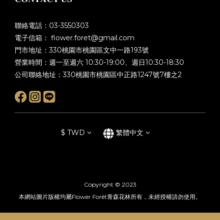
聯絡電話：03-3550303
電子信箱： flower.foret@gmail.com
門市地址：330桃園市桃園區文中一路193號
營業時間：週一至週六 10:30-19:00、週日10:30-18:30
公司聯絡地址：330桃園市桃園區中正路1247號7樓之2
$
TWD
繁體中文
Copyright © 2023
本網站圖片版權均屬Flower Forêt青森花林所有，未經授權請勿使用。