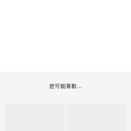
您可能喜歡...