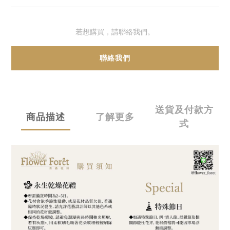
若想購買，請聯絡我們。
聯絡我們
送貨及付款方
商品描述
了解更多
式