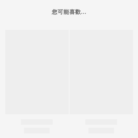
您可能喜歡...