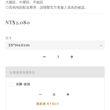
大園區、中壢區、平鎮區
◎其他地區配送費用，請聯繫官方客服人員為您確認。
NT$2,080
尺寸
以優惠價加購商品
加購-提袋
優惠價 NT$40