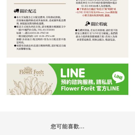
您可能喜歡...