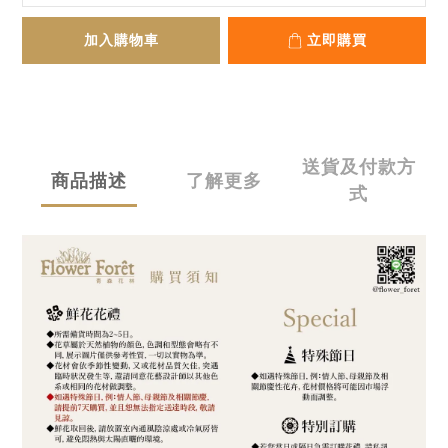
加入購物車
立即購買
送貨及付款方
商品描述
了解更多
式