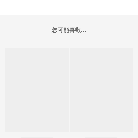
您可能喜歡...