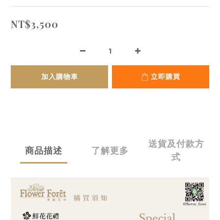
NT$3,500
加入購物車
立即購買
送貨及付款方
商品描述
了解更多
式