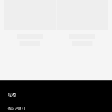
服務
條款與細則