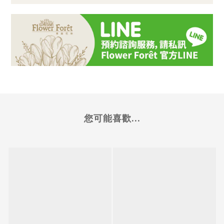
您可能喜歡...