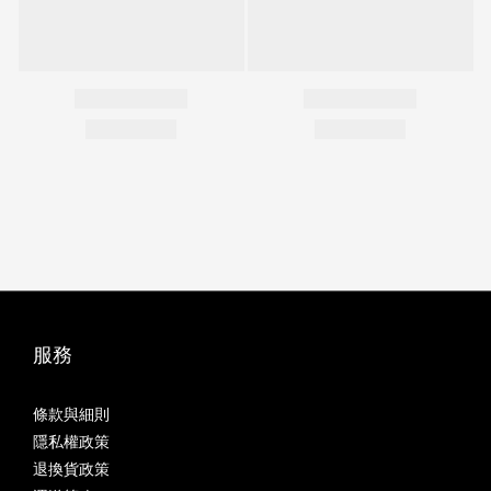
服務
條款與細則
隱私權政策
退換貨政策