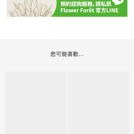
您可能喜歡...