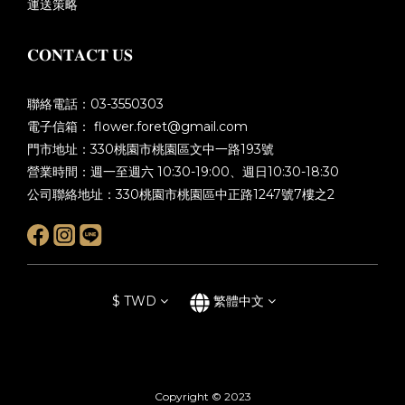
運送策略
𝐂𝐎𝐍𝐓𝐀𝐂𝐓 𝐔𝐒
聯絡電話：03-3550303
電子信箱： flower.foret@gmail.com
門市地址：330桃園市桃園區文中一路193號
營業時間：週一至週六 10:30-19:00、週日10:30-18:30
公司聯絡地址：330桃園市桃園區中正路1247號7樓之2
$
TWD
繁體中文
Copyright © 2023