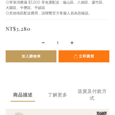
◎單筆消費滿 $3,500 享免運配送：龜山區、八德區、蘆竹區、 
大園區、中壢區、平鎮區
◎其他地區配送費用，請聯繫官方客服人員為您確認。
NT$3,280
加入購物車
立即購買
送貨及付款方
商品描述
了解更多
式