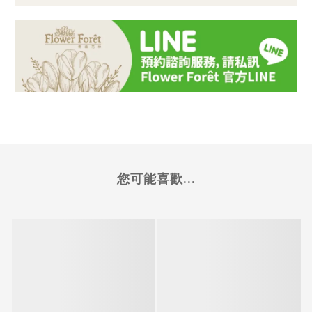
您可能喜歡...