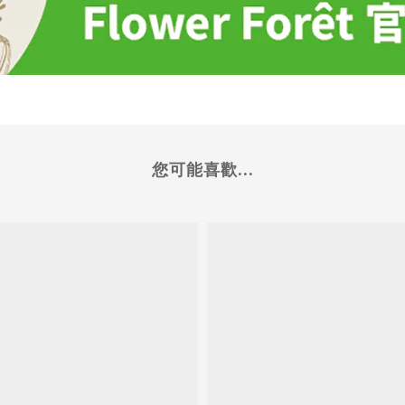
您可能喜歡...