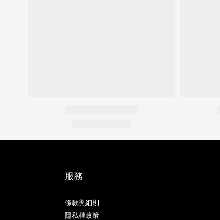
服務
條款與細則
隱私權政策