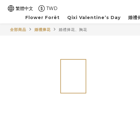
繁體中文
TWD
Flower Forêt
Qixi Valentine’s Day
婚禮佈
全部商品
婚禮捧花
婚禮捧花、胸花