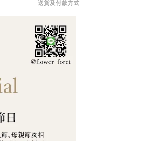
送貨及付款方式