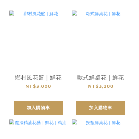
鄉村風花籃 | 鮮花
歐式鮮桌花 | 鮮花
NT$3,000
NT$3,200
加入購物車
加入購物車