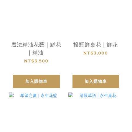
魔法精油花藝 | 鮮花
投瓶鮮桌花 | 鮮花
| 精油
NT$3,000
NT$3,500
加入購物車
加入購物車