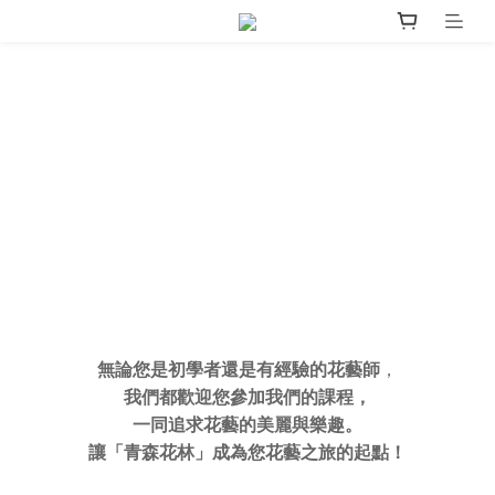
無論您是初學者還是有經驗的花藝師
，
我們都歡迎您參加我們的課程，
一同追求花藝的美麗與樂趣。
讓「青森花林」成為您花藝之旅的起點！