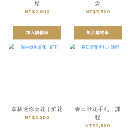
燥
燥
NT$2,800
NT$3,500
加入購物車
加入購物車
森林迷你桌花 | 鮮花
春日野花手札｜課
程
NT$2,500
NT$2,600