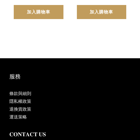
加入購物車
加入購物車
服務
條款與細則
隱私權政策
退換貨政策
運送策略
𝐂𝐎𝐍𝐓𝐀𝐂𝐓 𝐔𝐒