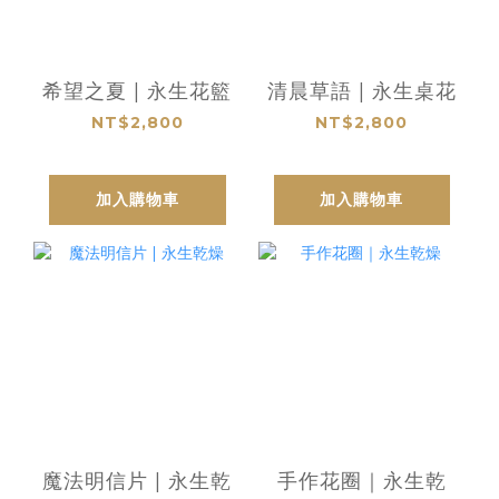
希望之夏 | 永生花籃
清晨草語 | 永生桌花
NT$2,800
NT$2,800
加入購物車
加入購物車
魔法明信片 | 永生乾
手作花圈｜永生乾