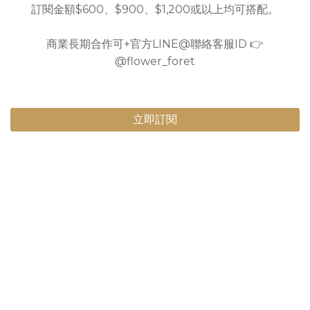
訂閱金額$600、$900、$1,200或以上均可搭配。
商業長期合作可+官方LINE@聯絡客服ID 👉
@flower_foret
立即訂閱