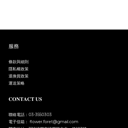
服務
條款與細則
隱私權政策
退換貨政策
運送策略
𝐂𝐎𝐍𝐓𝐀𝐂𝐓 𝐔𝐒
聯絡電話：03-3550303
電子信箱： flower.foret@gmail.com