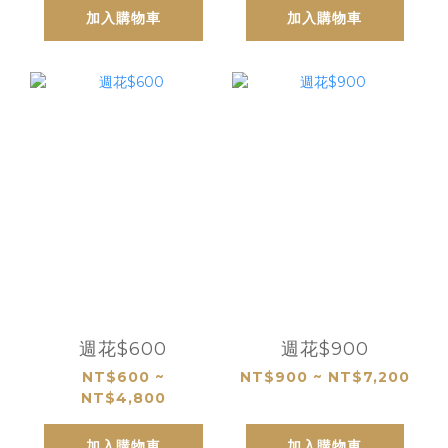
加入購物車
加入購物車
週花$600
週花$900
NT$600 ~
NT$900 ~ NT$7,200
NT$4,800
加入購物車
加入購物車