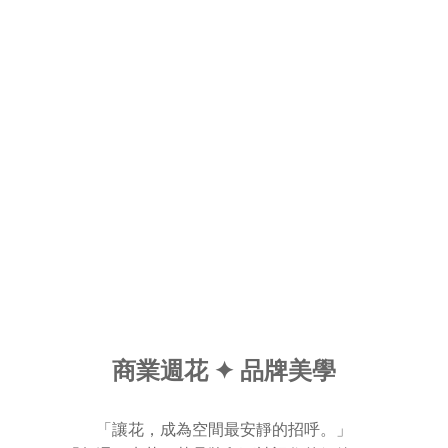
商業週花 ✦ 品牌美學
「讓花，成為空間最安靜的招呼。」