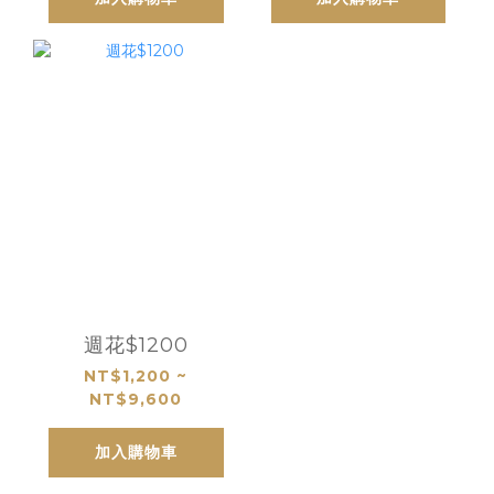
週花$1200
NT$1,200 ~
NT$9,600
加入購物車