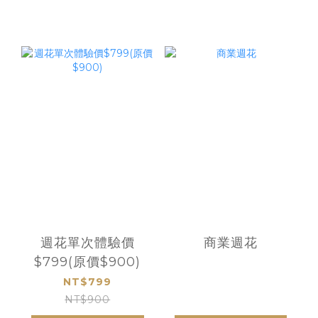
週花單次體驗價
商業週花
$799(原價$900)
NT$799
NT$900