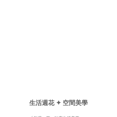
生活週花 ✦ 空間美學