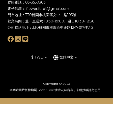
聯絡電話：03-3550303
電子信箱： flower.foret@gmail.com
門市地址：330桃園市桃園區文中一路193號
營業時間：週一至週六 10:30-19:00、週日10:30-18:30
公司聯絡地址：330桃園市桃園區中正路1247號7樓之2
$
TWD
繁體中文
Copyright © 2023
本網站圖片版權均屬Flower Forêt青森花林所有，未經授權請勿使用。
立即購買