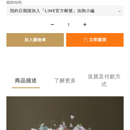
開課時間:
加入購物車
立即購買
送貨及付款方
商品描述
了解更多
式