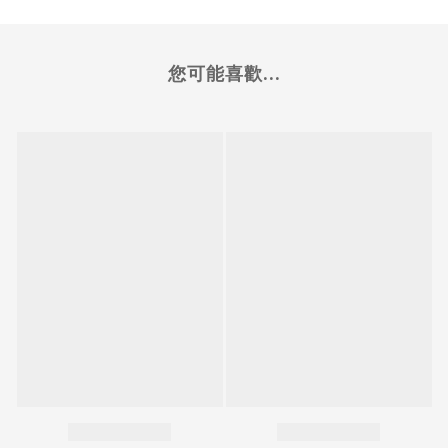
您可能喜歡...