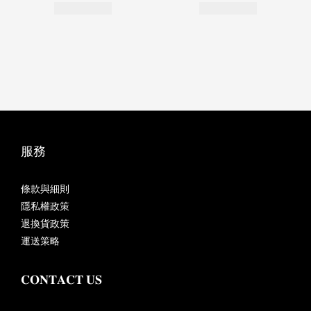
服務
條款與細則
隱私權政策
退換貨政策
運送策略
𝐂𝐎𝐍𝐓𝐀𝐂𝐓 𝐔𝐒