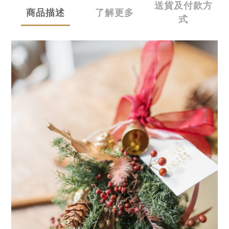
送貨及付款方
商品描述
了解更多
式