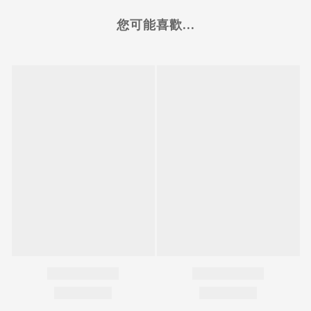
您可能喜歡...