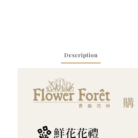
Description