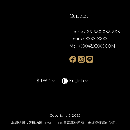
Contact
Phone / XX-XXX-XXX-XXX
Hours / XXXX-XXXX
Mail / XXX@XXXX.COM
$
TWD
English
Copyright © 2023
本網站圖片版權均屬Flower Forêt青森花林所有，未經授權請勿使用。