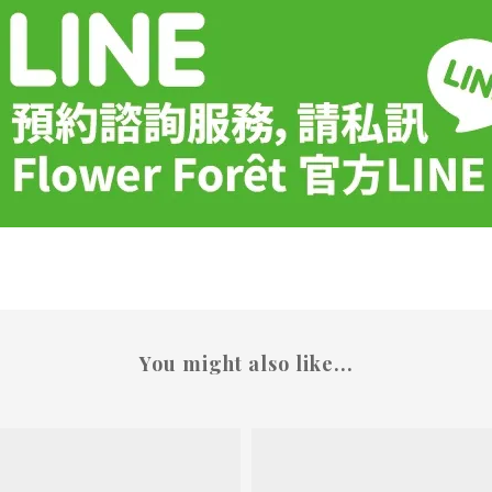
You might also like...