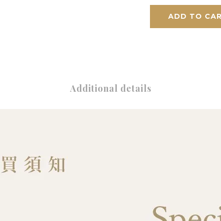
ADD TO CA
Additional details