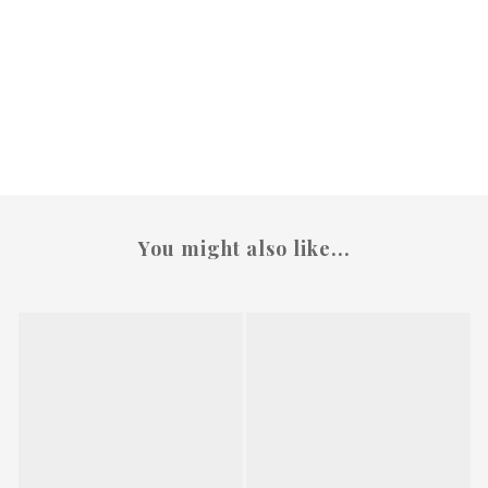
You might also like...