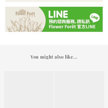
You might also like...