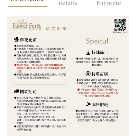
details
Payment